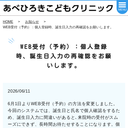
MENU
HOME
お知らせ
WEB受付（予約）：個人登録時、誕生日入力の再確認をお願いします。
WEB受付（予約）：個人登録
時、誕生日入力の再確認をお願
いします。
2026/06/11
6月1日よりWEB受付（予約）の方法を変更しました。
今回のシステムでは、誕生日と氏名で個人確認をするた
め、誕生日入力に間違いがあると､来院時の受付がスム
ーズにできず、長時間お待たせすることになります。個