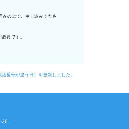
読みの上で、申し込みくださ
）が必要です。
電話番号が違う日）を更新しました。
28